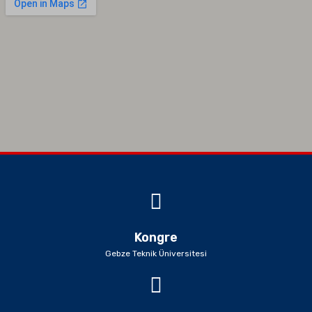
Kongre
Gebze Teknik Üniversitesi