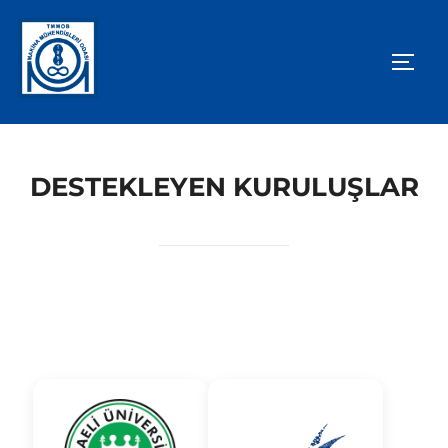
DESTEKLEYEN KURULUŞLAR